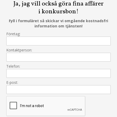
Ja, jag vill också göra fina affärer
i konkursbon!
Fyll i formuläret så skickar vi omgående kostnadsfri
information om tjänsten!
Företag:
Kontaktperson:
Telefon:
E-post: