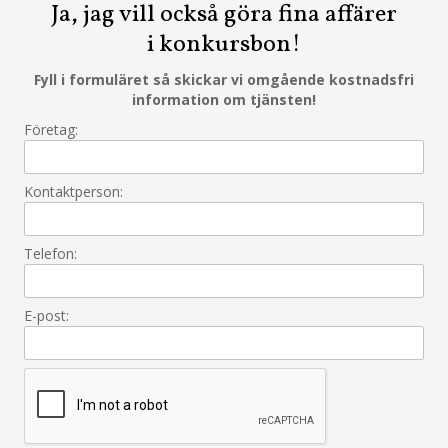
Ja, jag vill också göra fina affärer
i konkursbon!
Fyll i formuläret så skickar vi omgående kostnadsfri
information om tjänsten!
Företag:
Kontaktperson:
Telefon:
E-post: