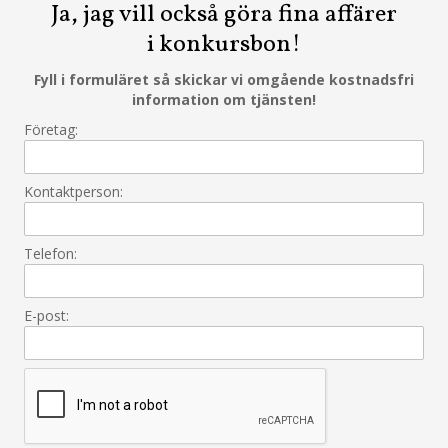
Ja, jag vill också göra fina affärer
i konkursbon!
Fyll i formuläret så skickar vi omgående kostnadsfri
information om tjänsten!
Företag:
Kontaktperson:
Telefon:
E-post: