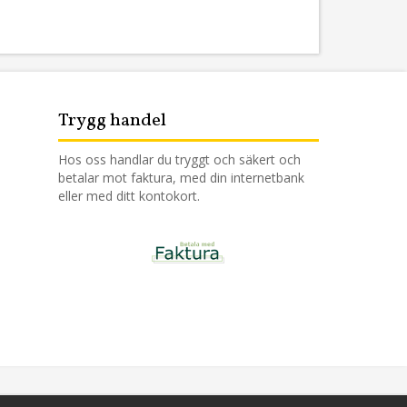
Trygg handel
Hos oss handlar du tryggt och säkert och
betalar mot faktura, med din internetbank
eller med ditt kontokort.