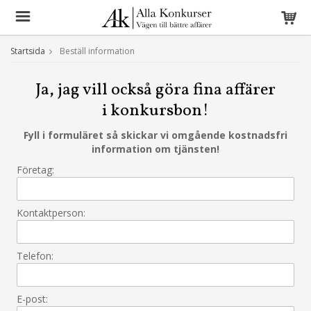
Startsida
Beställ information
Ja, jag vill också göra fina affärer
i konkursbon!
Fyll i formuläret så skickar vi omgående kostnadsfri
information om tjänsten!
Företag:
Kontaktperson:
Telefon:
E-post: