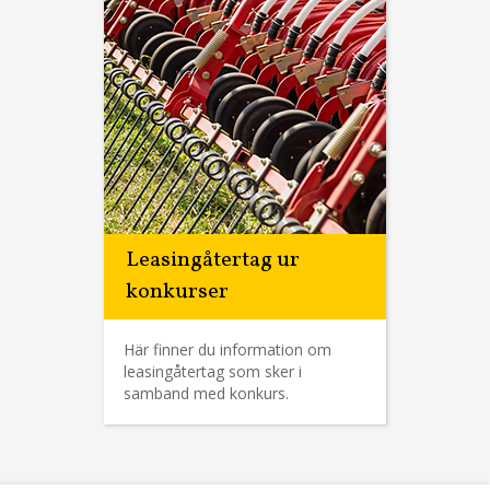
Leasingåtertag ur
konkurser
Här finner du information om
leasingåtertag som sker i
samband med konkurs.