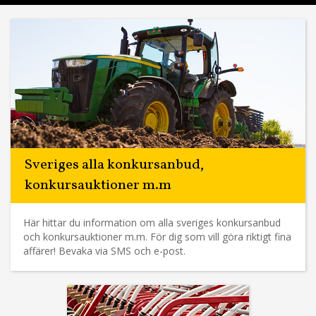
Sveriges alla konkursanbud,
konkursauktioner m.m
Här hittar du information om alla sveriges konkursanbud
och konkursauktioner m.m. För dig som vill göra riktigt fina
affärer! Bevaka via SMS och e-post.