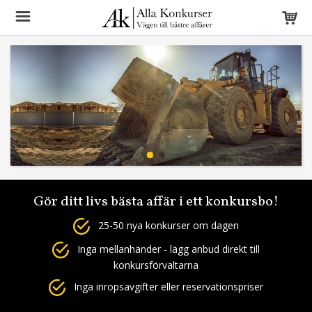
Gör ditt livs bästa affär i ett konkursbo!
25-50 nya konkurser om dagen
Inga mellanhänder - lägg anbud direkt till
konkursförvaltarna
Inga inropsavgifter eller reservationspriser