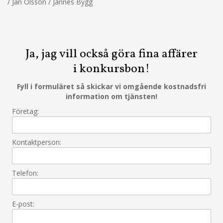
/ Jan Olsson / Jannes Bygg