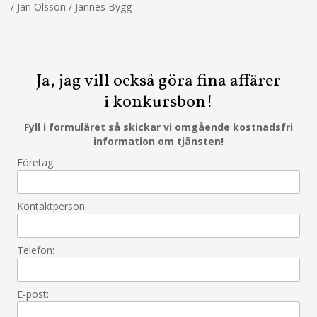
/ Jan Olsson / Jannes Bygg